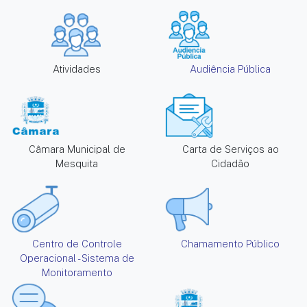
Atividades
Audiência Pública
Câmara Municipal de
Carta de Serviços ao
Mesquita
Cidadão
Centro de Controle
Chamamento Público
Operacional - Sistema de
Monitoramento