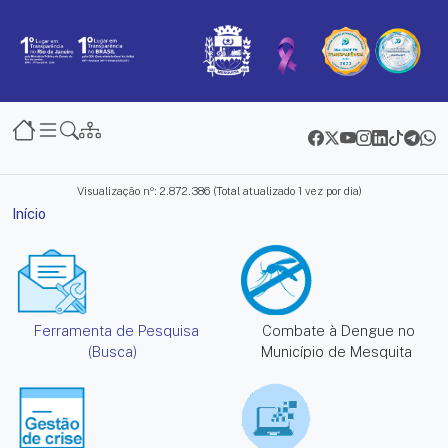
Transparência Mesquita
Visualização nº: 2.872.386 (Total atualizado 1 vez por dia)
Início
Serviços e informações
Ferramenta de Pesquisa
Combate à Dengue no
(Busca)
Município de Mesquita