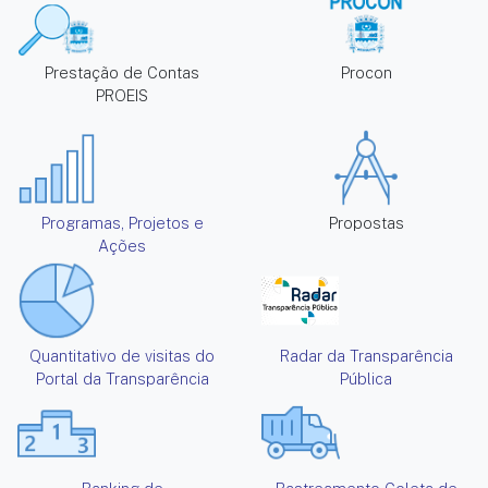
Prestação de Contas
Procon
PROEIS
Programas, Projetos e
Propostas
Ações
Quantitativo de visitas do
Radar da Transparência
Portal da Transparência
Pública