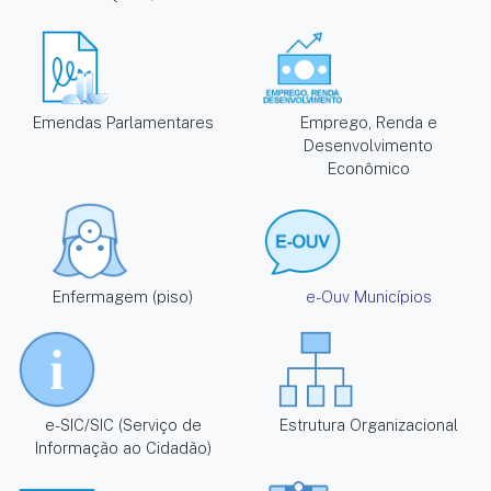
Emendas Parlamentares
Emprego, Renda e
Desenvolvimento
Econômico
Enfermagem (piso)
e-Ouv Municípios
e-SIC/SIC (Serviço de
Estrutura Organizacional
Informação ao Cidadão)