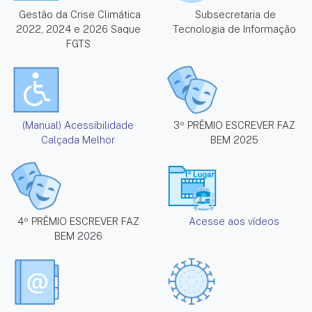
Gestão da Crise Climática
Subsecretaria de
2022, 2024 e 2026 Saque
Tecnologia de Informação
FGTS
(Manual) Acessibilidade
3º PRÊMIO ESCREVER FAZ
Calçada Melhor
BEM 2025
4º PRÊMIO ESCREVER FAZ
Acesse aos vídeos
BEM 2026