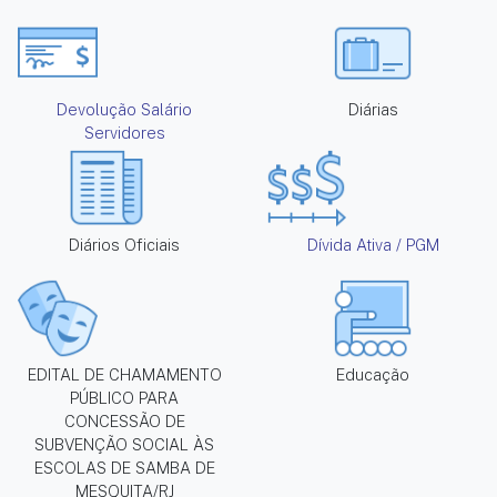
Devolução Salário
Diárias
Servidores
Diários Oficiais
Dívida Ativa / PGM
EDITAL DE CHAMAMENTO
Educação
PÚBLICO PARA
CONCESSÃO DE
SUBVENÇÃO SOCIAL ÀS
ESCOLAS DE SAMBA DE
MESQUITA/RJ