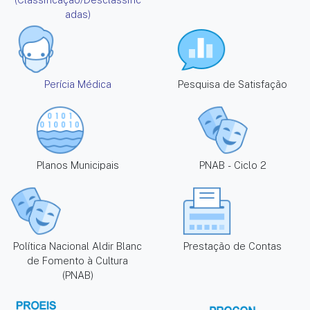
adas)
Perícia Médica
Pesquisa de Satisfação
Planos Municipais
PNAB - Ciclo 2
Política Nacional Aldir Blanc
Prestação de Contas
de Fomento à Cultura
(PNAB)