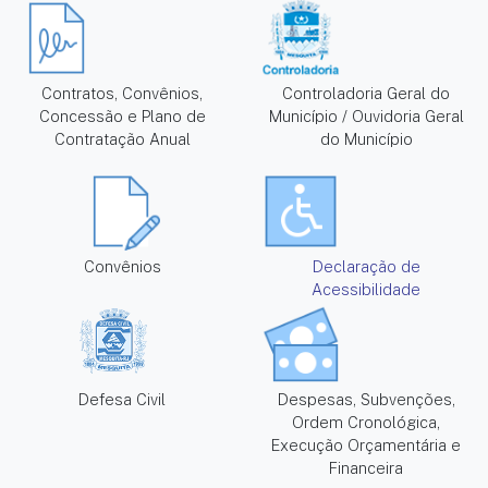
Contratos, Convênios,
Controladoria Geral do
Concessão e Plano de
Município / Ouvidoria Geral
Contratação Anual
do Município
Convênios
Declaração de
Acessibilidade
Defesa Civil
Despesas, Subvenções,
Ordem Cronológica,
Execução Orçamentária e
Financeira