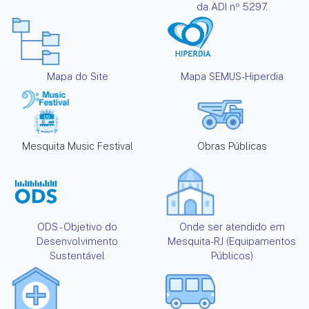
da ADI nº 5297.
Mapa do Site
Mapa SEMUS-Hiperdia
Mesquita Music Festival
Obras Públicas
ODS - Objetivo do
Onde ser atendido em
Desenvolvimento
Mesquita-RJ (Equipamentos
Sustentável
Públicos)