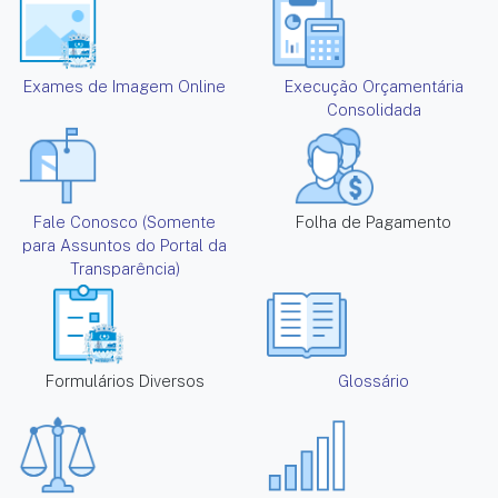
Exames de Imagem Online
Execução Orçamentária
Consolidada
Fale Conosco (Somente
Folha de Pagamento
para Assuntos do Portal da
Transparência)
Formulários Diversos
Glossário