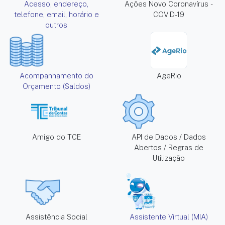
Acesso, endereço,
Ações Novo Coronavírus -
telefone, email, horário e
COVID-19
outros
Acompanhamento do
AgeRio
Orçamento (Saldos)
Amigo do TCE
API de Dados / Dados
Abertos / Regras de
Utilização
Assistência Social
Assistente Virtual (MIA)