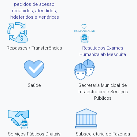
pedidos de acesso
recebidos, atendidos,
indeferidos e genéricas
Repasses / Transferências
Resultados Exames
Humanizalab Mesquita
Saúde
Secretaria Municipal de
Infraestrutura e Serviços
Públicos
Serviços Públicos Digitais
Subsecretaria de Fazenda