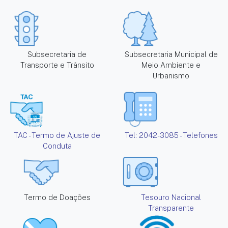
Subsecretaria de
Subsecretaria Municipal de
Transporte e Trânsito
Meio Ambiente e
Urbanismo
TAC - Termo de Ajuste de
Tel: 2042-3085 - Telefones
Conduta
Termo de Doações
Tesouro Nacional
Transparente