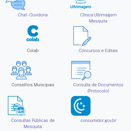
Chat - Ouvidoria
Clínica Ultrimagem
Mesquita
Colab
Concursos e Editais
Conselhos Municipais
Consulta de Documentos
(Protocolo)
Consultas Públicas de
consumidor.gov.br
Mesquita